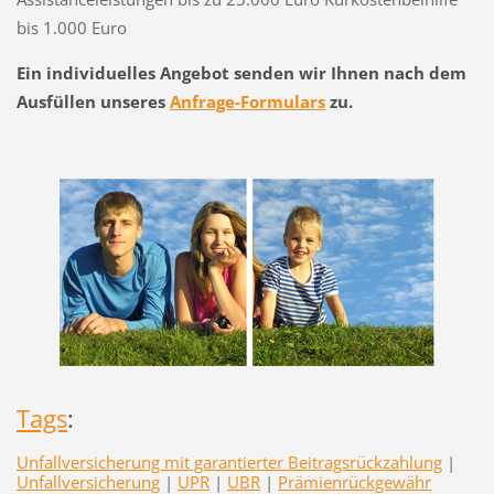
bis 1.000 Euro
Ein individuelles Angebot senden wir Ihnen nach dem
Ausfüllen unseres
Anfrage-Formulars
zu.
Tags
:
Unfallversicherung mit garantierter Beitragsrückzahlung
|
Unfallversicherung
|
UPR
|
UBR
|
Prämienrückgewähr