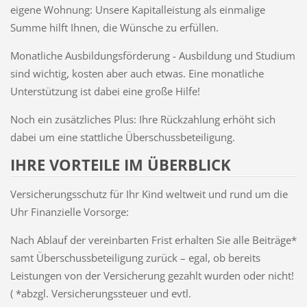
eigene Wohnung: Unsere Kapitalleistung als einmalige
Summe hilft Ihnen, die Wünsche zu erfüllen.
Monatliche Ausbildungsförderung - Ausbildung und Studium
sind wichtig, kosten aber auch etwas. Eine monatliche
Unterstützung ist dabei eine große Hilfe!
Noch ein zusätzliches Plus: Ihre Rückzahlung erhöht sich
dabei um eine stattliche Überschussbeteiligung.
IHRE VORTEILE IM ÜBERBLICK
Versicherungsschutz für Ihr Kind weltweit und rund um die
Uhr Finanzielle Vorsorge:
Nach Ablauf der vereinbarten Frist erhalten Sie alle Beiträge*
samt Überschussbeteiligung zurück – egal, ob bereits
Leistungen von der Versicherung gezahlt wurden oder nicht!
( *abzgl. Versicherungssteuer und evtl.