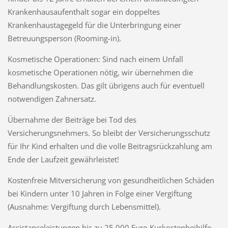
Krankenhausaufenthalt sogar ein doppeltes
Krankenhaustagegeld für die Unterbringung einer
Betreuungsperson (Rooming-in).
Kosmetische Operationen: Sind nach einem Unfall
kosmetische Operationen nötig, wir übernehmen die
Behandlungskosten. Das gilt übrigens auch für eventuell
notwendigen Zahnersatz.
Übernahme der Beiträge bei Tod des
Versicherungsnehmers. So bleibt der Versicherungsschutz
für Ihr Kind erhalten und die volle Beitragsrückzahlung am
Ende der Laufzeit gewährleistet!
Kostenfreie Mitversicherung von gesundheitlichen Schäden
bei Kindern unter 10 Jahren in Folge einer Vergiftung
(Ausnahme: Vergiftung durch Lebensmittel).
Assistanceleistungen bis zu 25.000 Euro Kurkostenbeihilfe