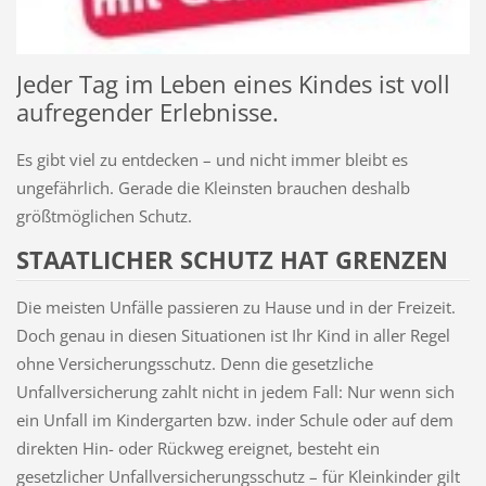
Jeder Tag im Leben eines Kindes ist voll
aufregender Erlebnisse.
Es gibt viel zu entdecken – und nicht immer bleibt es
ungefährlich. Gerade die Kleinsten brauchen deshalb
größtmöglichen Schutz.
STAATLICHER SCHUTZ HAT GRENZEN
Die meisten Unfälle passieren zu Hause und in der Freizeit.
Doch genau in diesen Situationen ist Ihr Kind in aller Regel
ohne Versicherungsschutz. Denn die gesetzliche
Unfallversicherung zahlt nicht in jedem Fall: Nur wenn sich
ein Unfall im Kindergarten bzw. inder Schule oder auf dem
direkten Hin- oder Rückweg ereignet, besteht ein
gesetzlicher Unfallversicherungsschutz – für Kleinkinder gilt