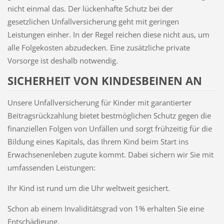
nicht einmal das. Der lückenhafte Schutz bei der
gesetzlichen Unfallversicherung geht mit geringen
Leistungen einher. In der Regel reichen diese nicht aus, um
alle Folgekosten abzudecken. Eine zusätzliche private
Vorsorge ist deshalb notwendig.
SICHERHEIT VON KINDESBEINEN AN
Unsere Unfallversicherung für Kinder mit garantierter
Beitragsrückzahlung bietet bestmöglichen Schutz gegen die
finanziellen Folgen von Unfällen und sorgt frühzeitig für die
Bildung eines Kapitals, das Ihrem Kind beim Start ins
Erwachsenenleben zugute kommt. Dabei sichern wir Sie mit
umfassenden Leistungen:
Ihr Kind ist rund um die Uhr weltweit gesichert.
Schon ab einem Invaliditätsgrad von 1% erhalten Sie eine
Entschädigung.