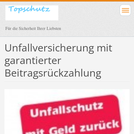
Für die Sicherheit Ihrer Liebsten
Unfallversicherung mit
garantierter
Beitragsrückzahlung