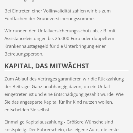
Bei Eintreten einer Vollinvalidität zahlen wir bis zum
Fünffachen der Grundversicherungssumme.
Wir runden den Unfallversicherungsschutz ab, z.B. mit
Assistanceleistungen bis 25.000 Euro oder doppeltem
Krankenhaustagegeld für die Unterbringung einer
Betreuungsperson.
KAPITAL, DAS MITWÄCHST
Zum Ablauf des Vertrages garantieren wir die Rückzahlung
der Beiträge. Ganz unabhängig davon, ob ein Unfall
eingetreten ist und eine Entschädigung gezahlt wurde. Wie
Sie das angesparte Kapital für Ihr Kind nutzen wollen,
entscheiden Sie selbst.
Einmalige Kapitalauszahlung - Größere Wünsche sind
kostspielig. Der Führerschein, das eigene Auto, die erste