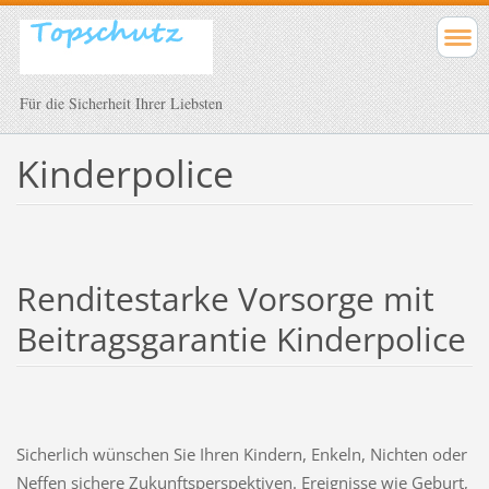
Für die Sicherheit Ihrer Liebsten
Kinderpolice
Renditestarke Vorsorge mit
Beitragsgarantie Kinderpolice
Sicherlich wünschen Sie Ihren Kindern, Enkeln, Nichten oder
Neffen sichere Zukunftsperspektiven. Ereignisse wie Geburt,