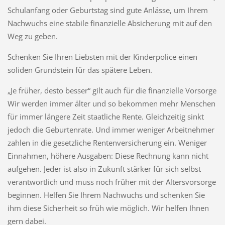
Schulanfang oder Geburtstag sind gute Anlässe, um Ihrem
Nachwuchs eine stabile finanzielle Absicherung mit auf den
Weg zu geben.
Schenken Sie Ihren Liebsten mit der Kinderpolice einen
soliden Grundstein für das spätere Leben.
„Je früher, desto besser“ gilt auch für die finanzielle Vorsorge
Wir werden immer älter und so bekommen mehr Menschen
für immer längere Zeit staatliche Rente. Gleichzeitig sinkt
jedoch die Geburtenrate. Und immer weniger Arbeitnehmer
zahlen in die gesetzliche Rentenversicherung ein. Weniger
Einnahmen, höhere Ausgaben: Diese Rechnung kann nicht
aufgehen. Jeder ist also in Zukunft stärker für sich selbst
verantwortlich und muss noch früher mit der Altersvorsorge
beginnen. Helfen Sie Ihrem Nachwuchs und schenken Sie
ihm diese Sicherheit so früh wie möglich. Wir helfen Ihnen
gern dabei.