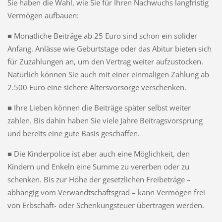
Sie haben die Wahl, wie Sie für Ihren Nachwuchs langfristig
Vermögen aufbauen:
■ Monatliche Beiträge ab 25 Euro sind schon ein solider
Anfang. Anlässe wie Geburtstage oder das Abitur bieten sich
für Zuzahlungen an, um den Vertrag weiter aufzustocken.
Natürlich können Sie auch mit einer einmaligen Zahlung ab
2.500 Euro eine sichere Altersvorsorge verschenken.
■ Ihre Lieben können die Beiträge später selbst weiter
zahlen. Bis dahin haben Sie viele Jahre Beitragsvorsprung
und bereits eine gute Basis geschaffen.
■ Die Kinderpolice ist aber auch eine Möglichkeit, den
Kindern und Enkeln eine Summe zu vererben oder zu
schenken. Bis zur Höhe der gesetzlichen Freibeträge –
abhängig vom Verwandtschaftsgrad – kann Vermögen frei
von Erbschaft- oder Schenkungsteuer übertragen werden.