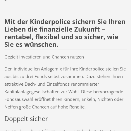
Mit der Kinderpolice sichern Sie Ihren
Lieben die finanzielle Zukunft –
rentabel, flexibel und so sicher, wie
Sie es wünschen.
Gezielt investieren und Chancen nutzen
Den individuellen Anlagemix für Ihre Kinderpolice stellen Sie
aus bis zu drei Fonds selbst zusammen. Dazu stehen Ihnen
attraktive Dach- und Einzelfonds renommierter
Kapitalanlagegesellschaften zur Wahl. Diese hervorragende
Fondsauswahl eröffnet Ihren Kindern, Enkeln, Nichten oder
Neffen große Chancen auf hohe Rendite.
Doppelt sicher