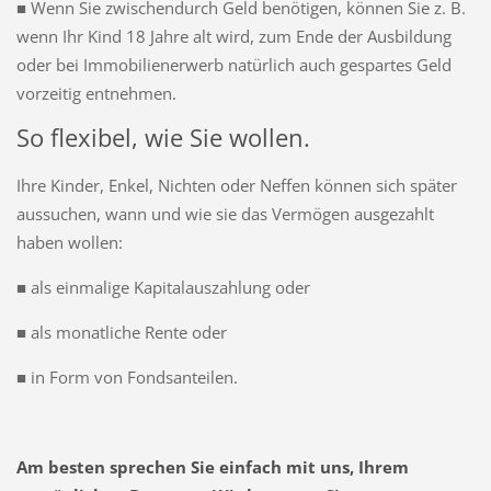
■ Wenn Sie zwischendurch Geld benötigen, können Sie z. B.
wenn Ihr Kind 18 Jahre alt wird, zum Ende der Ausbildung
oder bei Immobilienerwerb natürlich auch gespartes Geld
vorzeitig entnehmen.
So flexibel, wie Sie wollen.
Ihre Kinder, Enkel, Nichten oder Neffen können sich später
aussuchen, wann und wie sie das Vermögen ausgezahlt
haben wollen:
■ als einmalige Kapitalauszahlung oder
■ als monatliche Rente oder
■ in Form von Fondsanteilen.
Am besten sprechen Sie einfach mit uns, Ihrem